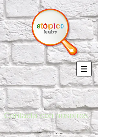
Contacta con nosotros